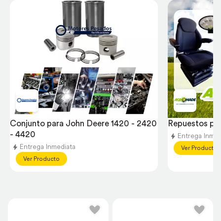
Conjunto para John Deere 1420 - 2420 
Repuestos pa
- 4420
Entrega Inmed
Entrega Inmediata
Ver Producto
Ver Producto