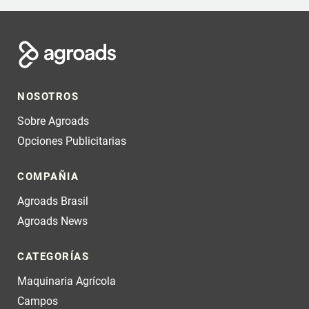
NOSOTROS
Sobre Agroads
Opciones Publicitarias
COMPAÑIA
Agroads Brasil
Agroads News
CATEGORÍAS
Maquinaria Agrícola
Campos