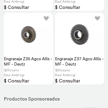
Raul Ambrogi
Raul Ambrogi
$ Consultar
$ Consultar
Engranaje Z35 Agco Allis - 
Engranaje Z37 Agco Allis - 
MF - Deutz
MF - Deutz
Rosario
Rosario
Raul Ambrogi
Raul Ambrogi
$ Consultar
$ Consultar
Productos Sponsoreados