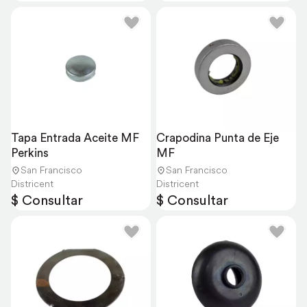
Tapa Entrada Aceite MF 
Crapodina Punta de Eje 
Perkins
MF
San Francisco
San Francisco
Districent
Districent
$ Consultar
$ Consultar