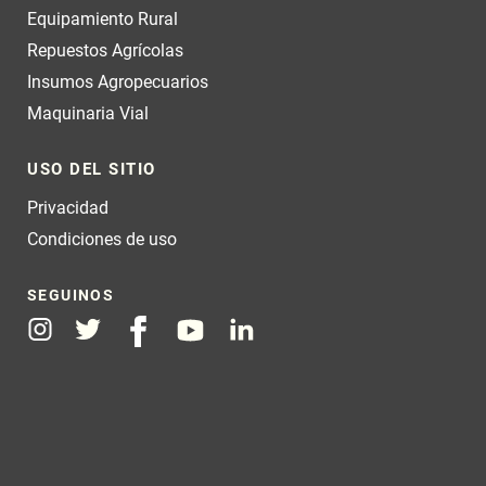
Equipamiento Rural
Repuestos Agrícolas
Insumos Agropecuarios
Maquinaria Vial
USO DEL SITIO
Privacidad
Condiciones de uso
SEGUINOS
Instagram
Twitter
Facebook
Youtube
Linkedin