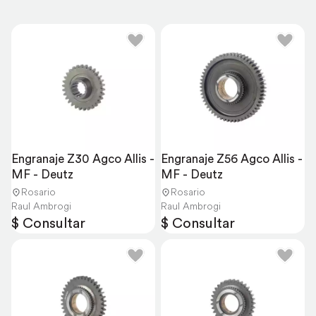
Engranaje Z30 Agco Allis - 
Engranaje Z56 Agco Allis - 
MF - Deutz
MF - Deutz
Rosario
Rosario
Raul Ambrogi
Raul Ambrogi
$ Consultar
$ Consultar