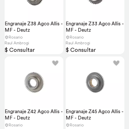
Engranaje Z38 Agco Allis - 
Engranaje Z33 Agco Allis - 
MF - Deutz
MF - Deutz
Rosario
Rosario
Raul Ambrogi
Raul Ambrogi
$ Consultar
$ Consultar
Engranaje Z42 Agco Allis - 
Engranaje Z45 Agco Allis - 
MF - Deutz
MF - Deutz
Rosario
Rosario