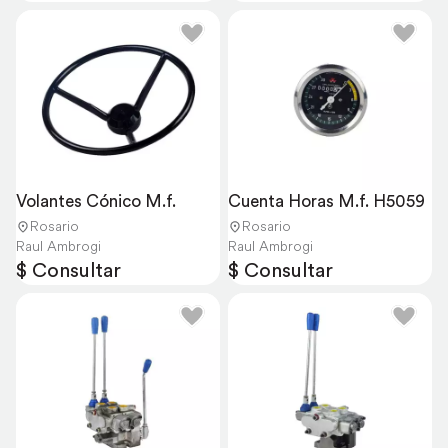
Volantes Cónico M.f.
Cuenta Horas M.f. H5059
Rosario
Rosario
Raul Ambrogi
Raul Ambrogi
$ Consultar
$ Consultar