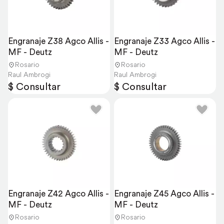
Engranaje Z38 Agco Allis - 
Engranaje Z33 Agco Allis - 
MF - Deutz
MF - Deutz
Rosario
Rosario
Raul Ambrogi
Raul Ambrogi
$ Consultar
$ Consultar
Engranaje Z42 Agco Allis - 
Engranaje Z45 Agco Allis - 
MF - Deutz
MF - Deutz
Rosario
Rosario