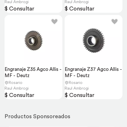
Raul Ambrogi
Raul Ambrogi
$ Consultar
$ Consultar
Engranaje Z35 Agco Allis - 
Engranaje Z37 Agco Allis - 
MF - Deutz
MF - Deutz
Rosario
Rosario
Raul Ambrogi
Raul Ambrogi
$ Consultar
$ Consultar
Productos Sponsoreados