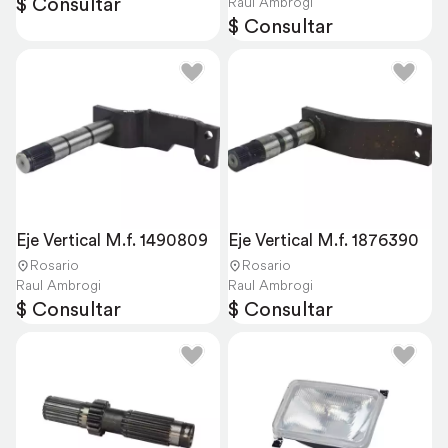
$ Consultar
Raul Ambrogi
$ Consultar
Eje Vertical M.f. 1490809
Eje Vertical M.f. 1876390
Rosario
Rosario
Raul Ambrogi
Raul Ambrogi
$ Consultar
$ Consultar