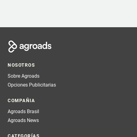
NOSOTROS
Sobre Agroads
Opciones Publicitarias
COMPAÑIA
Agroads Brasil
Agroads News
CATEGORÍAS