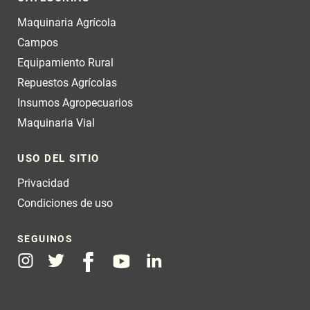
Maquinaria Agrícola
Campos
Equipamiento Rural
Repuestos Agrícolas
Insumos Agropecuarios
Maquinaria Vial
USO DEL SITIO
Privacidad
Condiciones de uso
SEGUINOS
Instagram
Twitter
Facebook
Youtube
Linkedin