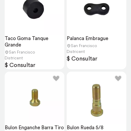
Taco Goma Tanque 
Palanca Embrague
Grande
San Francisco
Districent
San Francisco
$ Consultar
Districent
$ Consultar
Bulon Enganche Barra Tiro
Bulon Rueda 5/8 