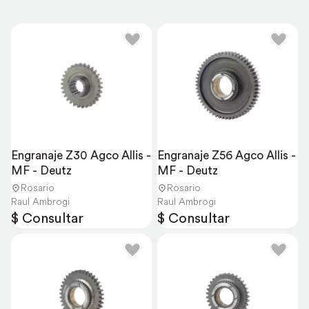
Engranaje Z30 Agco Allis - 
Engranaje Z56 Agco Allis - 
MF - Deutz
MF - Deutz
Rosario
Rosario
Raul Ambrogi
Raul Ambrogi
$ Consultar
$ Consultar