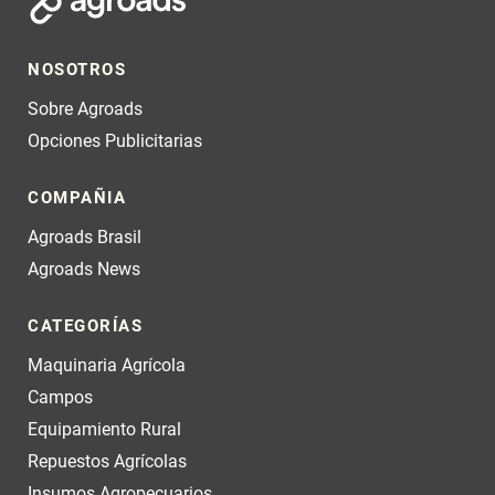
NOSOTROS
Sobre Agroads
Opciones Publicitarias
COMPAÑIA
Agroads Brasil
Agroads News
CATEGORÍAS
Maquinaria Agrícola
Campos
Equipamiento Rural
Repuestos Agrícolas
Insumos Agropecuarios