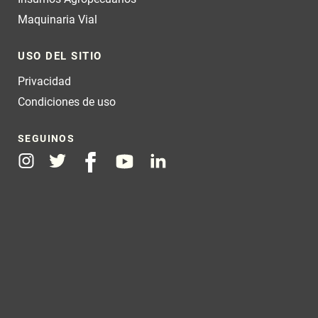
Maquinaria Vial
USO DEL SITIO
Privacidad
Condiciones de uso
SEGUINOS
Instagram
Twitter
Facebook
Youtube
Linkedin