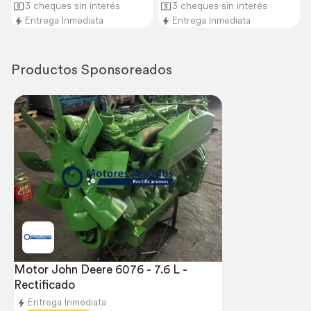
3 cheques sin interés
3 cheques sin interés
Entrega Inmediata
Entrega Inmediata
Productos Sponsoreados
Motor John Deere 6076 - 7.6 L - 
Rectificado
Entrega Inmediata