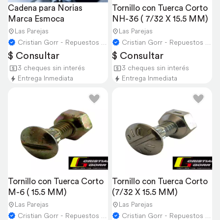
Cadena para Norias 
Tornillo con Tuerca Corto 
Marca Esmoca
NH-36 ( 7/32 X 15.5 MM)
Las Parejas
Las Parejas
Cristian Gorr - Repuestos Agricolas
Cristian Gorr - Repuestos Agricolas
$ Consultar
$ Consultar
3 cheques sin interés
3 cheques sin interés
Entrega Inmediata
Entrega Inmediata
Tornillo con Tuerca Corto 
Tornillo con Tuerca Corto 
M-6 ( 15.5 MM)
(7/32 X 15.5 MM)
Las Parejas
Las Parejas
Cristian Gorr - Repuestos Agricolas
Cristian Gorr - Repuestos Agricolas