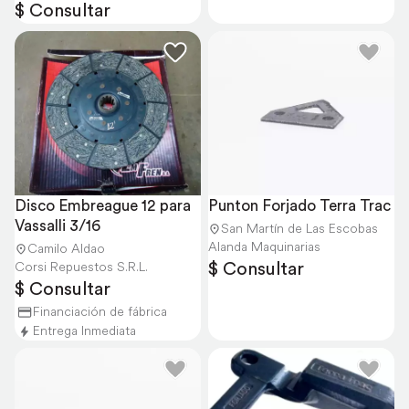
$ Consultar
Disco Embreague 12 para 
Punton Forjado Terra Trac
Vassalli 3/16
San Martín de Las Escobas
Alanda Maquinarias
Camilo Aldao
$ Consultar
Corsi Repuestos S.R.L.
$ Consultar
Financiación de fábrica
Entrega Inmediata