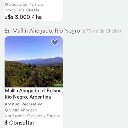
Cuesta del Ternero
Inmobiliaria Okeefe
u$s 3.000 / ha
En Mallín Ahogado, Río Negro
(a 75 km de Cholila)
Mallin Ahogado, el Bolson, 
Rio Negro, Argentina
Aptitud: Recreativo
Mallín Ahogado
Nordheimer Campos y Estancias
$ Consultar