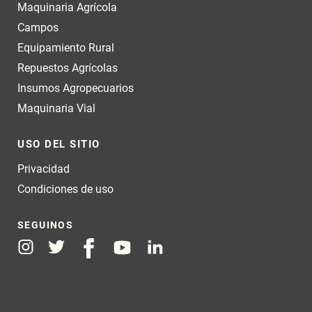
Maquinaria Agrícola
Campos
Equipamiento Rural
Repuestos Agrícolas
Insumos Agropecuarios
Maquinaria Vial
USO DEL SITIO
Privacidad
Condiciones de uso
SEGUINOS
Instagram
Twitter
Facebook
Youtube
Linkedin