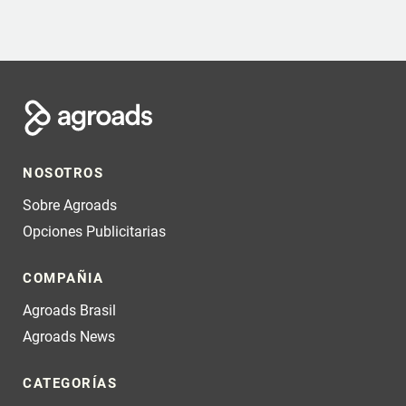
NOSOTROS
Sobre Agroads
Opciones Publicitarias
COMPAÑIA
Agroads Brasil
Agroads News
CATEGORÍAS